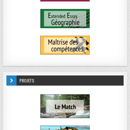
PROJETS