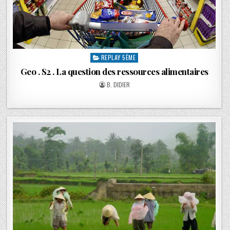
REPLAY 5ÈME
Geo . S2 . La question des ressources alimentaires
B. DIDIER