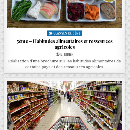
CLASSES DE 5ÈME
5ème – Habitudes alimentaires et ressources
agricoles
B. DIDIER
Réalisation d’une brochure sur les habitudes alimentaires de
certains pays et des ressources agricoles.