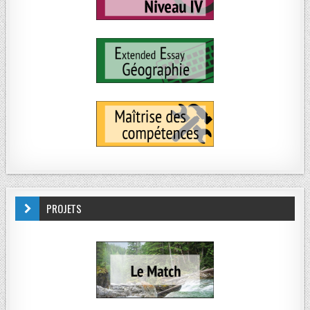
PROJETS