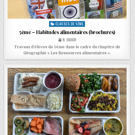
CLASSES DE 5ÈME
5ème – Habitudes alimentaires (brochures)
B. DIDIER
Travaux d’élèves de 5ème dans le cadre du chapitre de
Géographie « Les Ressources alimentaires ».