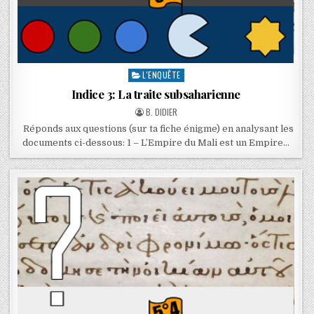
L'ENQUÊTE
Indice 3: La traite subsaharienne
B. DIDIER
Réponds aux questions (sur ta fiche énigme) en analysant les
documents ci-dessous: 1 – L’Empire du Mali est un Empire…