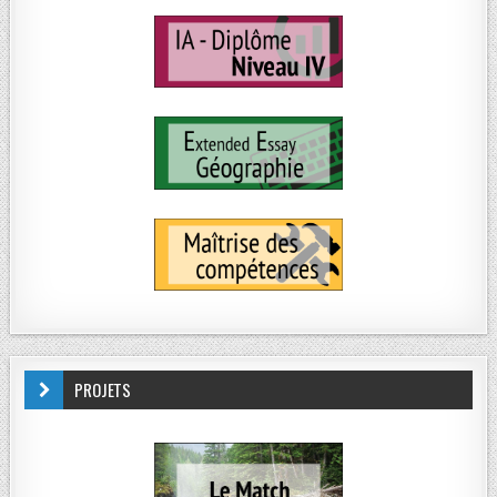
PROJETS