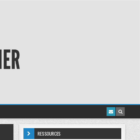
RESSOURCES