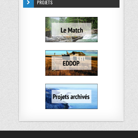
PROJETS