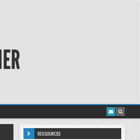
RESSOURCES