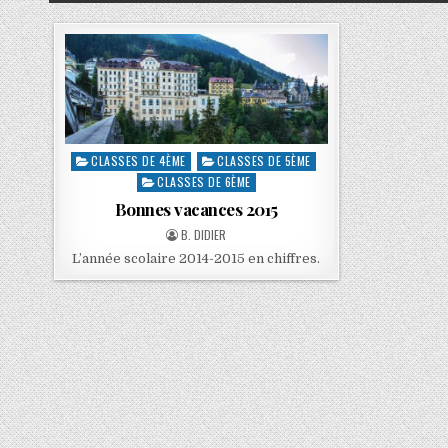
CLASSES DE 4ÈME
CLASSES DE 5ÈME
CLASSES DE 6ÈME
Bonnes vacances 2015
B. DIDIER
L’année scolaire 2014-2015 en chiffres.