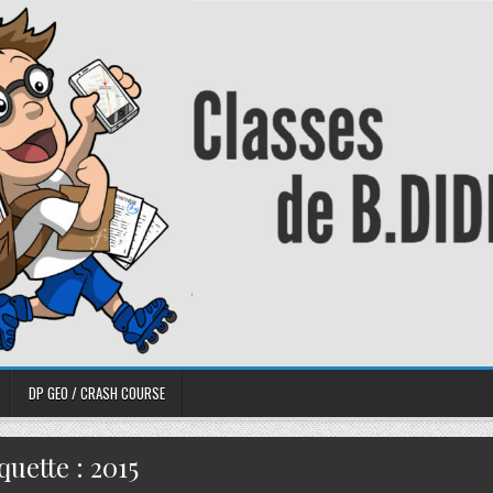
DP GEO / CRASH COURSE
quette :
2015