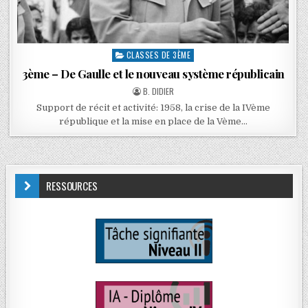
CLASSES DE 3ÈME
3ème – De Gaulle et le nouveau système républicain
B. DIDIER
Support de récit et activité: 1958, la crise de la IVème
république et la mise en place de la Vème…
RESSOURCES