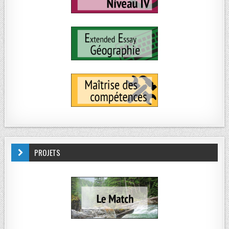
PROJETS