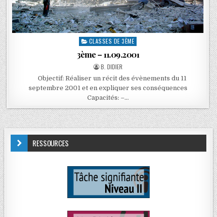
CLASSES DE 3ÈME
3ème – 11.09.2001
B. DIDIER
Objectif: Réaliser un récit des évènements du 11
septembre 2001 et en expliquer ses conséquences
Capacités: –…
RESSOURCES