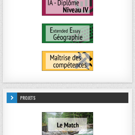
PROJETS